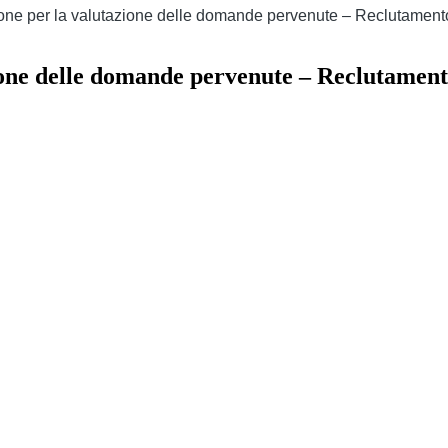
ne per la valutazione delle domande pervenute – Reclutamento 
one delle domande pervenute – Reclutamento