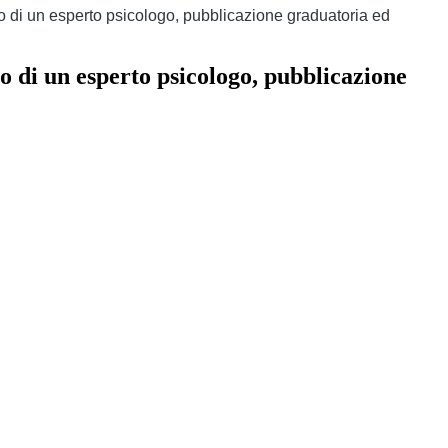
di un esperto psicologo, pubblicazione graduatoria ed
 di un esperto psicologo, pubblicazione