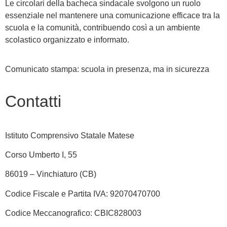
Le circolari della bacheca sindacale svolgono un ruolo
essenziale nel mantenere una comunicazione efficace tra la
scuola e la comunità, contribuendo così a un ambiente
scolastico organizzato e informato.
Comunicato stampa: scuola in presenza, ma in sicurezza
Contatti
Istituto Comprensivo Statale Matese
Corso Umberto I, 55
86019 – Vinchiaturo (CB)
Codice Fiscale e Partita IVA: 92070470700
Codice Meccanografico: CBIC828003