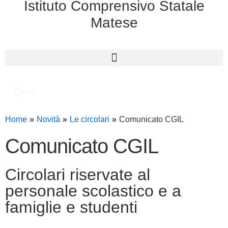
Istituto Comprensivo Statale
Matese
Cerca
Home
Novità
Le circolari
Comunicato CGIL
Comunicato CGIL
Circolari riservate al
personale scolastico e a
famiglie e studenti