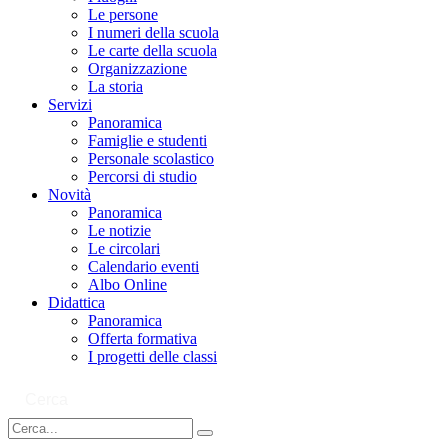
Le persone
I numeri della scuola
Le carte della scuola
Organizzazione
La storia
Servizi
Panoramica
Famiglie e studenti
Personale scolastico
Percorsi di studio
Novità
Panoramica
Le notizie
Le circolari
Calendario eventi
Albo Online
Didattica
Panoramica
Offerta formativa
I progetti delle classi
Cerca