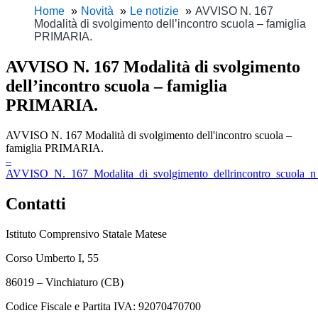
Home
Novità
Le notizie
AVVISO N. 167
Modalità di svolgimento dell’incontro scuola – famiglia
PRIMARIA.
AVVISO N. 167 Modalità di svolgimento
dell’incontro scuola – famiglia
PRIMARIA.
AVVISO N. 167 Modalità di svolgimento dell'incontro scuola –
famiglia PRIMARIA.
–
AVVISO_N._167_Modalita_di_svolgimento_dellrincontro_scuola_
Contatti
Istituto Comprensivo Statale Matese
Corso Umberto I, 55
86019 – Vinchiaturo (CB)
Codice Fiscale e Partita IVA: 92070470700