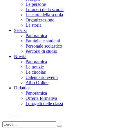
Le persone
I numeri della scuola
Le carte della scuola
Organizzazione
La storia
Servizi
Panoramica
Famiglie e studenti
Personale scolastico
Percorsi di studio
Novità
Panoramica
Le notizie
Le circolari
Calendario eventi
Albo Online
Didattica
Panoramica
Offerta formativa
I progetti delle classi
Cerca