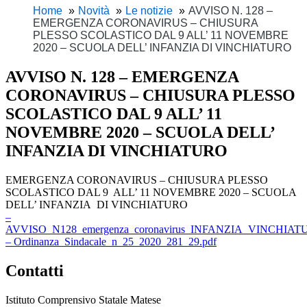
Home
Novità
Le notizie
AVVISO N. 128 –
EMERGENZA CORONAVIRUS – CHIUSURA
PLESSO SCOLASTICO DAL 9 ALL’ 11 NOVEMBRE
2020 – SCUOLA DELL’ INFANZIA DI VINCHIATURO
AVVISO N. 128 – EMERGENZA
CORONAVIRUS – CHIUSURA PLESSO
SCOLASTICO DAL 9 ALL’ 11
NOVEMBRE 2020 – SCUOLA DELL’
INFANZIA DI VINCHIATURO
EMERGENZA CORONAVIRUS – CHIUSURA PLESSO
SCOLASTICO DAL 9 ALL’ 11 NOVEMBRE 2020 – SCUOLA
DELL’ INFANZIA DI VINCHIATURO
–
AVVISO_N128_emergenza_coronavirus_INFANZIA_VINCHIAT
– Ordinanza_Sindacale_n_25_2020_281_29.pdf
Contatti
Istituto Comprensivo Statale Matese