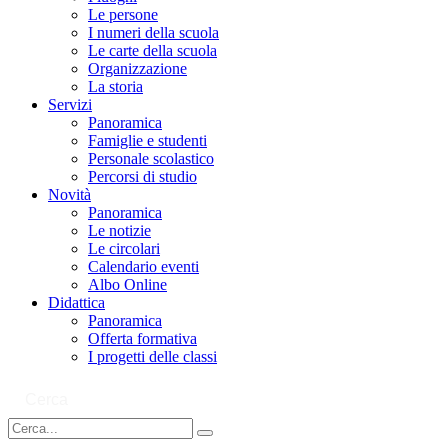
Le persone
I numeri della scuola
Le carte della scuola
Organizzazione
La storia
Servizi
Panoramica
Famiglie e studenti
Personale scolastico
Percorsi di studio
Novità
Panoramica
Le notizie
Le circolari
Calendario eventi
Albo Online
Didattica
Panoramica
Offerta formativa
I progetti delle classi
Cerca