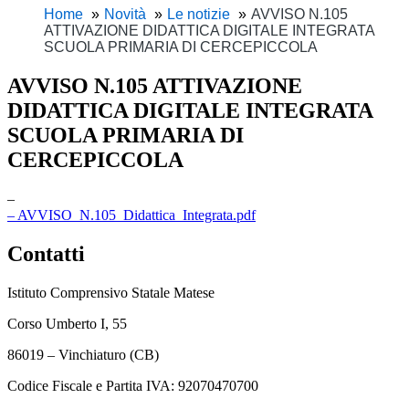
Home
Novità
Le notizie
AVVISO N.105
ATTIVAZIONE DIDATTICA DIGITALE INTEGRATA
SCUOLA PRIMARIA DI CERCEPICCOLA
AVVISO N.105 ATTIVAZIONE
DIDATTICA DIGITALE INTEGRATA
SCUOLA PRIMARIA DI
CERCEPICCOLA
–
– AVVISO_N.105_Didattica_Integrata.pdf
Contatti
Istituto Comprensivo Statale Matese
Corso Umberto I, 55
86019 – Vinchiaturo (CB)
Codice Fiscale e Partita IVA: 92070470700