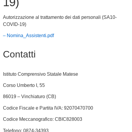
19)
Autorizzazione al trattamento dei dati personali (SA10-
COVID-19)
– Nomina_Assistenti.pdf
Contatti
Istituto Comprensivo Statale Matese
Corso Umberto I, 55
86019 – Vinchiaturo (CB)
Codice Fiscale e Partita IVA: 92070470700
Codice Meccanografico: CBIC828003
Telefono: 0874-34393