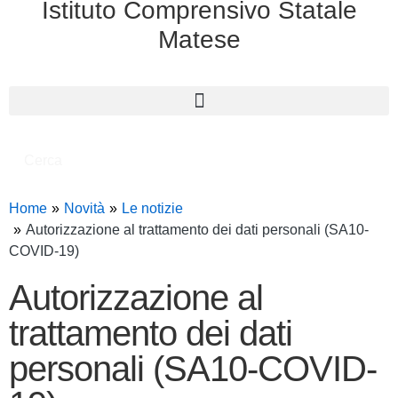
Istituto Comprensivo Statale
Matese
Cerca
Home
Novità
Le notizie
Autorizzazione al trattamento dei dati personali (SA10-
COVID-19)
Autorizzazione al
trattamento dei dati
personali (SA10-COVID-